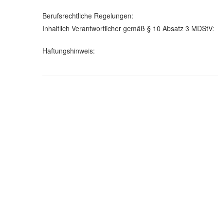
Berufsrechtliche Regelungen:
Inhaltlich Verantwortlicher gemäß § 10 Absatz 3 MDStV:
Haftungshinweis: