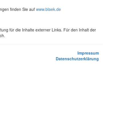
ngen finden Sie auf
www.blaek.de
tung für die Inhalte externer Links. Für den Inhalt der
ch.
Impressum
Datenschutzerklärung